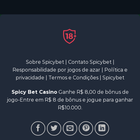
Sobre Spicybet
|
Contato Spicybet
|
Responsabilidade por jogos de azar
|
Política e
privacidade
|
Termos e Condições
|
Spicybet
Spicy Bet Casino
Ganhe R$ 8,00 de bônus de
jogo-Entre em R$ 8 de bônus e jogue para ganhar
R$10.000.