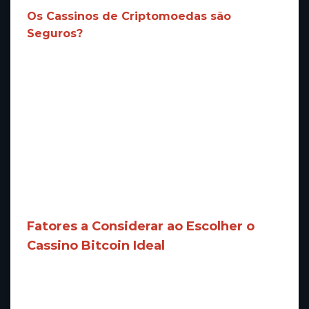
Os Cassinos de Criptomoedas são
Seguros?
Encontrar algo mais seguro do que as
plataformas de jogo criptográfico pode ser
desafiador. A natureza descentralizada
oferece um nível extra de segurança, mas é
crucial escolher um cassino de criptomoedas
confiável e licenciado para garantir uma
experiência de jogo segura em 2024. Aqui
estão alguns pontos importantes a considerar,
seja você um novo jogador ou um veterano:
Fatores a Considerar ao Escolher o
Cassino Bitcoin Ideal
Licenciamento e Segurança:
Verifique se
o cassino possui uma licença válida e é
regulado por uma autoridade confiável,