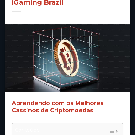
iGaming Brazil
Aprendendo com os Melhores
Cassinos de Criptomoedas
Conteúdo: