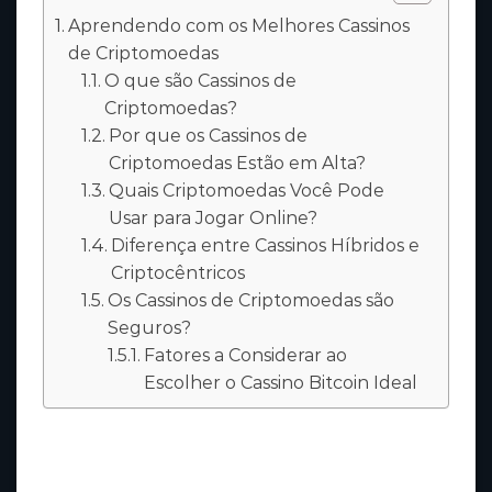
Aprendendo com os Melhores Cassinos
de Criptomoedas
O que são Cassinos de
Criptomoedas?
Por que os Cassinos de
Criptomoedas Estão em Alta?
Quais Criptomoedas Você Pode
Usar para Jogar Online?
Diferença entre Cassinos Híbridos e
Criptocêntricos
Os Cassinos de Criptomoedas são
Seguros?
Fatores a Considerar ao
Escolher o Cassino Bitcoin Ideal
Vamos aprender com os melhores? tree of
riches Os profissionais da BemSlots