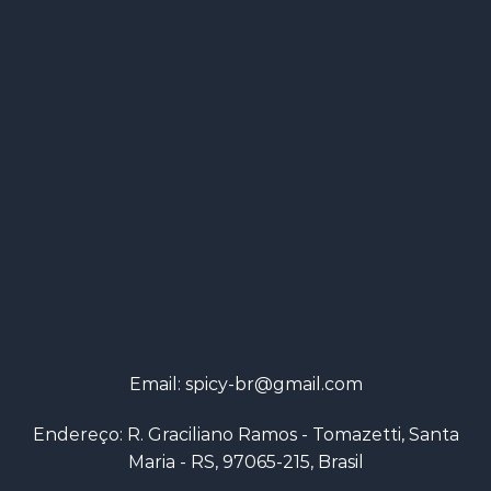
Email:
spicy-br@gmail.com
Endereço: R. Graciliano Ramos - Tomazetti, Santa
Maria - RS, 97065-215, Brasil