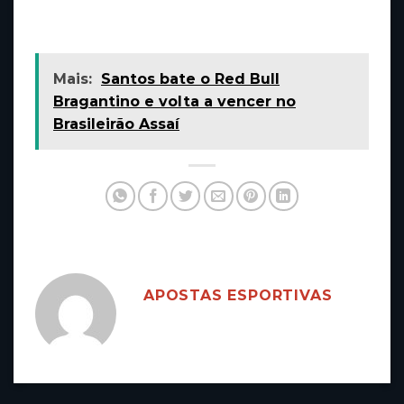
rogério ceni no bahia jogos de al arabi sc saudi
arabia
Mais:
Santos bate o Red Bull
Bragantino e volta a vencer no
Brasileirão Assaí
APOSTAS ESPORTIVAS