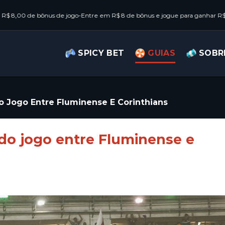
de bônus de jogo- Entre em R$ 8 de bônus e jogue para ganhar R$10.000.
SPICY BET
GUIAS
SOBR
o Jogo Entre Fluminense E Corinthians
 do jogo entre Fluminense e