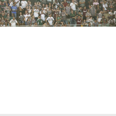
e renda e o público esperado para o jogo entre Fluminen
Know the revenue and audience expected for the match be
erpretada como uma solicitação ou informação que pede 
 os possíveis resultados econômicos e o número de
ntre os times Fluminense e Corinthians. Isso pode inclu
, o potencial ganho para o estádio ou a liga, e até mesmo 
 tanto no estádio quanto por meio de transmissão de TV