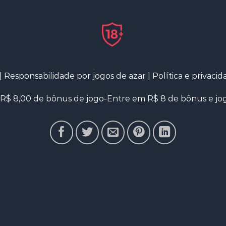
|
Responsabilidade por jogos de azar
|
Política e privaci
$ 8,00 de bônus de jogo-Entre em R$ 8 de bônus e jo