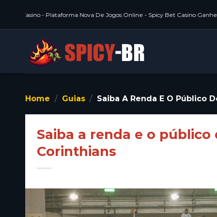
Skip
asino - Plataforma Nova De Jogos Online
-
Spicy Bet Casino Ganhe R$ 8,00 
to
content
Home
/
Guias
/
Saiba A Renda E O Público D
Saiba a renda e o público
Corinthians