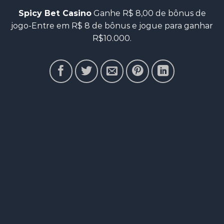
Spicy Bet Casino
Ganhe R$ 8,00 de bônus de
jogo-Entre em R$ 8 de bônus e jogue para ganhar
R$10.000.