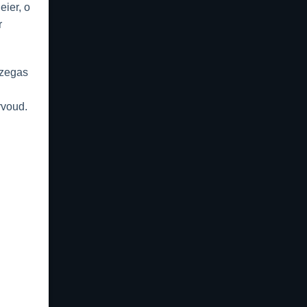
eier, o
r
 zegas
rvoud.