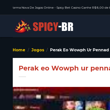
Skip
a Nova De Jogos Online
-
Spicy Bet Casino Ganhe R$ 8,00 de bônus de jogo-
to
content
Home
/
Jogos
/
Perak Eo Wowph Ur Pennad W
Perak eo Wowph ur penna