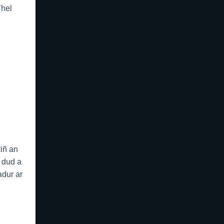
’hel
kiñ an
 dud a
adur ar