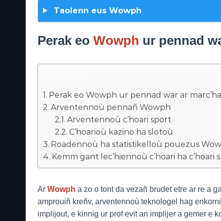
Taolenn eus
Wowph
Perak eo
Wowph
ur pennad wa
Conteúdo:
Perak eo Wowph ur pennad war ar marc’had
Arventennoù pennañ Wowph
Arventennoù c’hoari sport
C’hoarioù kazino ha slotoù
Roadennoù ha statistikelloù pouezus Wo
Kemm gant lec’hiennoù c’hoari ha c’hoari 
Ar
Wowph
a zo o tont da vezañ brudet etre ar re a g
amprouiñ kreñv, arventennoù teknologel hag enkorni
implijout, e kinnig ur prof evit an implijer a gemer e