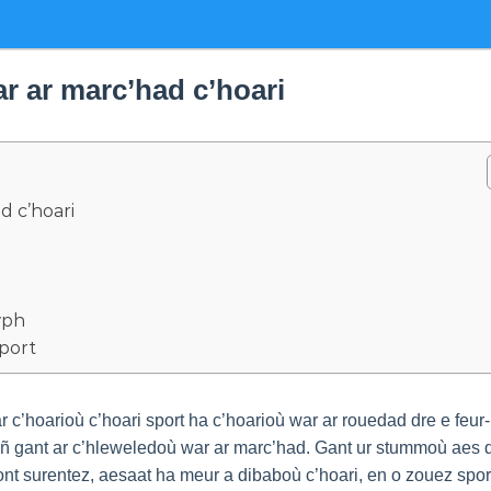
r ar marc’had c’hoari
 c’hoari
wph
sport
ar c’hoarioù c’hoari sport ha c’hoarioù war ar rouedad dre e feur-
ñ gant ar c’hleweledoù war ar marc’had. Gant ur stummoù aes 
 kont surentez, aesaat ha meur a dibaboù c’hoari, en o zouez spor