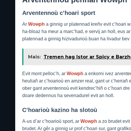
Arventennoù c’hoari sport
Ar
Wowph
a ginnig ur platennad kreñv evit c’hoari wa
ha-bloaz ha meur a marc’had, e servij an holl, eus ar 
platennad a ginnig hizivadurioù buan ha livadur bev
Mais:
Tremen hag Istor ar Spicy e Bar
Evit mont pelloc’h, ar
Wowph
a enkorni ivez arventen
heuliañ ar c’hoarioù en amzer real, gant ur c’herrañ e
ober gant arventennoù evit kendrec’hiñ o c’hoari dre
doare dedennus ha sevenadurel evit an holl.
C’hoarioù kazino ha slotoù
A-us d’ar c’hoarioù sport, ar
Wowph
a zo brudet evit
brudet. Ar gêr a ginnig ur prof c’hoari sur, gant grafi