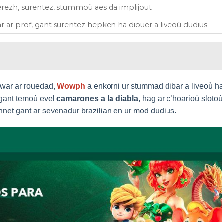
rezh, surentez, stummoù aes da implijout
ar ar prof, gant surentez hepken ha diouer a liveoù dudius
 war ar rouedad,
Wowph
a enkorni ur stummad dibar a liveoù h
, gant temoù evel
camarones a la diabla
, hag ar c’hoarioù sloto
et gant ar sevenadur brazilian en ur mod dudius.