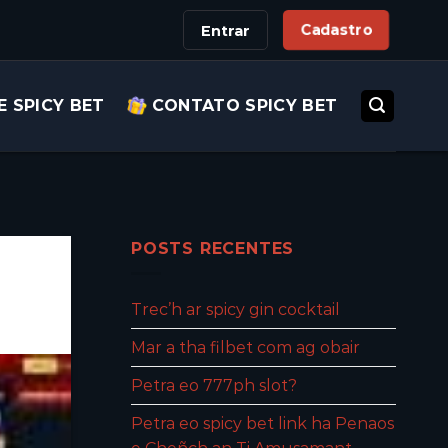
Cadastro
Entrar
E SPICY BET
CONTATO SPICY BET
POSTS RECENTES
Trec’h ar spicy gin cocktail
Mar a tha filbet com ag obair
Petra eo 777ph slot?
Petra eo spicy bet link ha Penaos