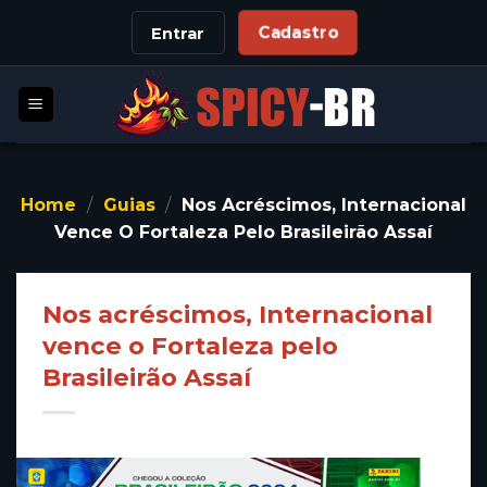
Skip
Cadastro
Entrar
to
content
Home
/
Guias
/
Nos Acréscimos, Internacional
Vence O Fortaleza Pelo Brasileirão Assaí
Nos acréscimos, Internacional
vence o Fortaleza pelo
Brasileirão Assaí