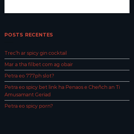
POSTS RECENTES
Trec’h ar spicy gin cocktail
Mar a tha filbet com ag obair
Petra eo 777ph slot?
Petra eo spicy bet link ha Penaos e Cheñch an Ti
Amusamant Geriad
Petra eo spicy porn?