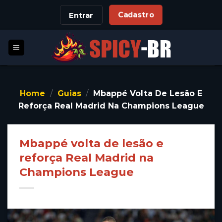
Skip
Cadastro
Entrar
to
content
Home
/
Guias
/
Mbappé Volta De Lesão E
Reforça Real Madrid Na Champions League
Mbappé volta de lesão e
reforça Real Madrid na
Champions League