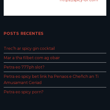
POSTS RECENTES
Trec’h ar spicy gin cocktail
Mar a tha filbet com ag obair
Petra eo 777ph slot?
Petra eo spicy bet link ha Penaos e Cheñch an Ti
Amusamant Geriad
Petra eo spicy porn?