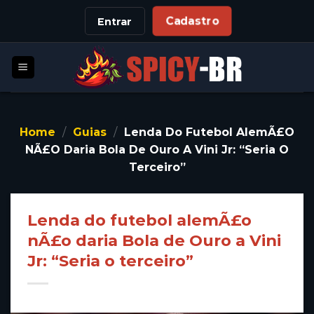
Skip
Cadastro
Entrar
to
content
Home
/
Guias
/
Lenda Do Futebol AlemÃ£o
NÃ£o Daria Bola De Ouro A Vini Jr: “Seria O
Terceiro”
Lenda do futebol alemÃ£o
nÃ£o daria Bola de Ouro a Vini
Jr: “Seria o terceiro”