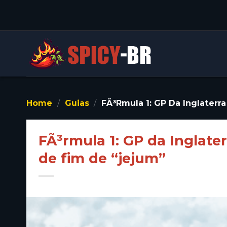
Skip
to
content
Home
/
Guias
/
FÃ³rmula 1: GP Da Inglaterr
FÃ³rmula 1: GP da Inglater
de fim de “jejum”