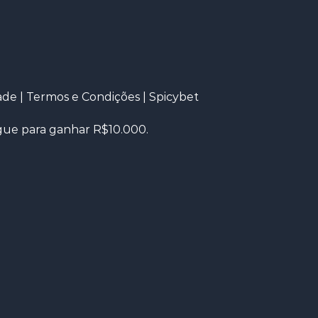
dade
|
Termos e Condições
|
Spicybet
gue para ganhar R$10.000.