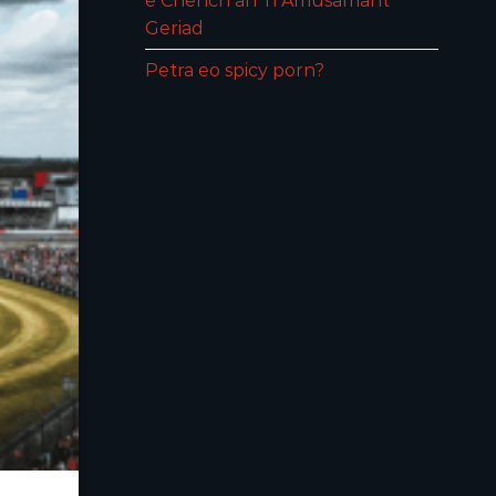
e Cheñch an Ti Amusamant
Geriad
Petra eo spicy porn?