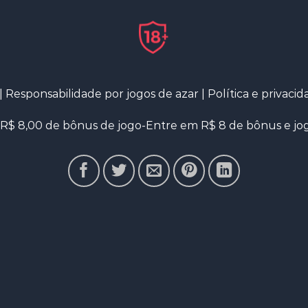
|
Responsabilidade por jogos de azar
|
Política e privaci
$ 8,00 de bônus de jogo-Entre em R$ 8 de bônus e jo