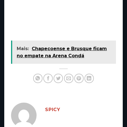
Por favor, forneça o artigo que você gostaria
que eu reescrevesse northern ireland
snooker prize money championship top
scorers odds. odds on next prime minister
work out single bet
Mais:
Chapecoense e Brusque ficam
no empate na Arena Condá
SPICY
Sou
Spicybet
CEO
operador
do site
spicy-br.com
- Com 5