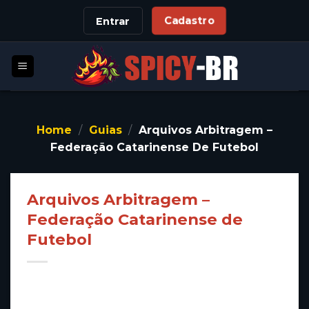
Skip
Cadastro
Entrar
to
content
Home
/
Guias
/
Arquivos Arbitragem –
Federação Catarinense De Futebol
Arquivos Arbitragem –
Federação Catarinense de
Futebol