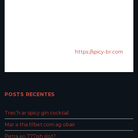
anos de experiência em
apostas esportivas, futebol
frango, cassino. Dando aos
jogadores um campo de jogo
justo, prestigioso e de longo
prazo. Site oficial do cassino
Spicybet
:
https://spicy-br.com
POSTS RECENTES
Trec’h ar spicy gin cocktail
Mar a tha filbet com ag obair
Petra eo 777ph slot?