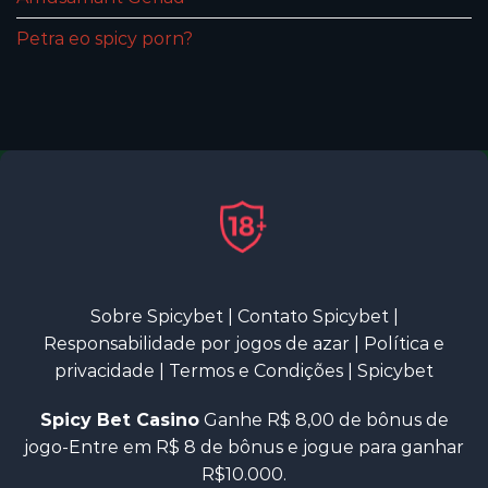
Petra eo spicy porn?
Sobre Spicybet
|
Contato Spicybet
|
Responsabilidade por jogos de azar
|
Política e
privacidade
|
Termos e Condições
|
Spicybet
Spicy Bet Casino
Ganhe R$ 8,00 de bônus de
jogo-Entre em R$ 8 de bônus e jogue para ganhar
R$10.000.