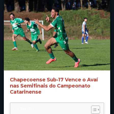
Chapecoense Sub-17 Vence o Avaí
nas Semifinais do Campeonato
Catarinense
Conteúdo: