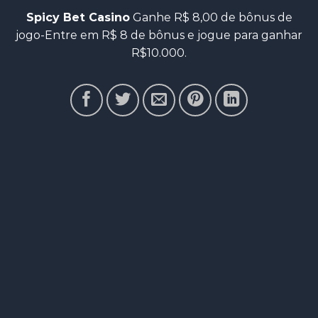
Spicy Bet Casino
Ganhe R$ 8,00 de bônus de
jogo-Entre em R$ 8 de bônus e jogue para ganhar
R$10.000.