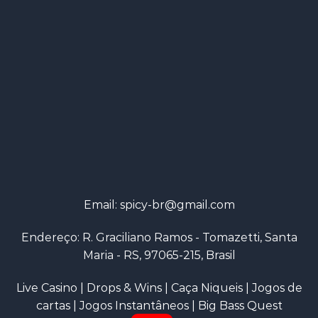
Email:
spicy-br@gmail.com
Endereço: R. Graciliano Ramos - Tomazetti, Santa
Maria - RS, 97065-215, Brasil
Live Casino
|
Drops & Wins
|
Caça Niqueis
|
Jogos de
cartas
|
Jogos Instantâneos
|
Big Bass Quest