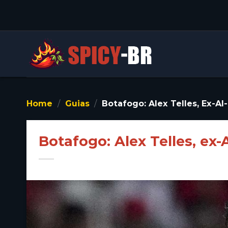
Skip
to
content
Home
/
Guias
/
Botafogo: Alex Telles, Ex-Al
Botafogo: Alex Telles, ex-