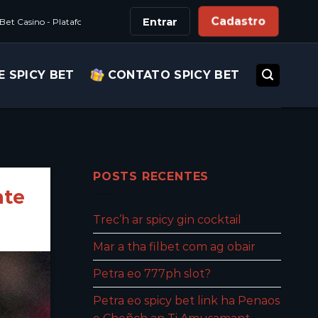
Cadastro
Entrar
no - Plataforma Nova De Jogos Online
-
Spicy Bet Casino Ganhe R$ 8,00 de 
E SPICY BET
CONTATO SPICY BET
POSTS RECENTES
nte
Trec’h ar spicy gin cocktail
Mar a tha filbet com ag obair
Petra eo 777ph slot?
Petra eo spicy bet link ha Penaos