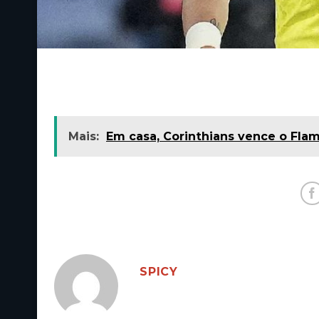
foto do sao paulo campeão da copa do brasil 
darts finish champion hurdle 2024 odds
Mais:
Em casa, Corinthians vence o Flam
SPICY
Sou
Spicybet
CEO
operador do
esportivas, futebol frango, cas