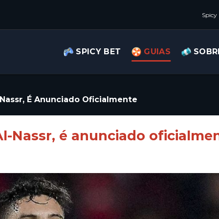
Spicy Bet Casi
SPICY BET
GUIAS
SOBR
-Nassr, É Anunciado Oficialmente
Al-Nassr, é anunciado oficialme