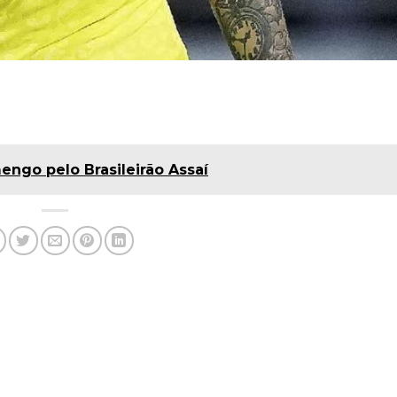
quanto ganha o quarto colocado do brasileirão when doe
engo pelo Brasileirão Assaí
 site
spicy-br.com
- Com 5 anos de experiência em apos
sino. Dando aos jogadores um campo de jogo justo, presti