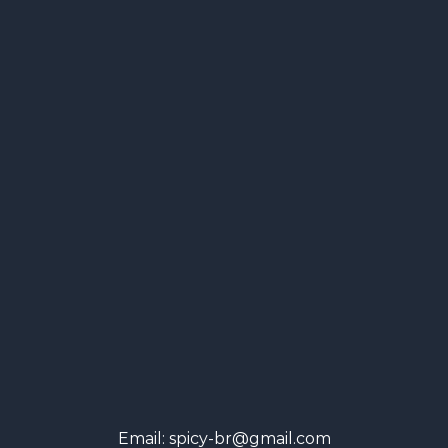
Email:
spicy-br@gmail.com