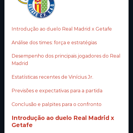
Introdução ao duelo Real Madrid x Getafe
Análise dos times: força e estratégias
Desempenho dos principais jogadores do Real
Madrid
Estatísticas recentes de Vinícius Jr.
Previsões e expectativas para a partida
Conclusão e palpites para o confronto
Introdução ao duelo Real Madrid x
Getafe