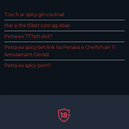
Trec’h ar spicy gin cocktail
Mar a tha filbet com ag obair
Petra eo 777ph slot?
Petra eo spicy bet link ha Penaos e Cheñch an Ti
Amusamant Geriad
Petra eo spicy porn?