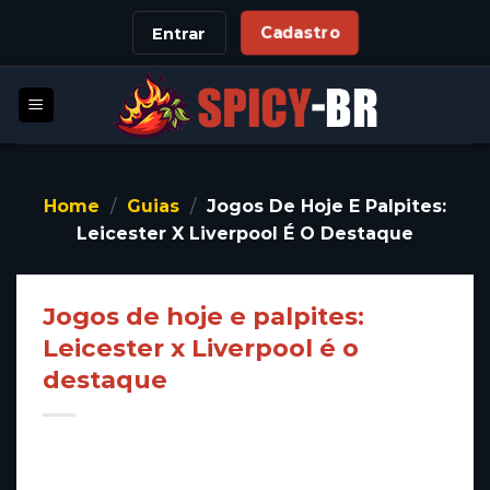
Skip
Cadastro
Entrar
to
content
Home
/
Guias
/
Jogos De Hoje E Palpites:
Leicester X Liverpool É O Destaque
Jogos de hoje e palpites:
Leicester x Liverpool é o
destaque