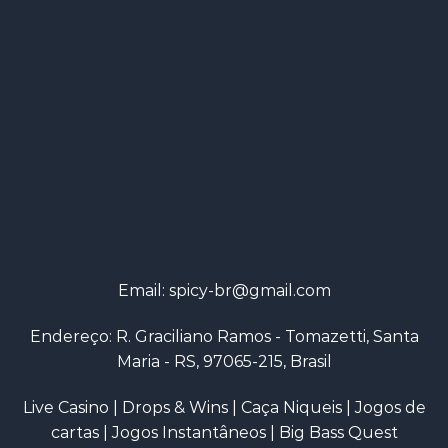
Email:
spicy-br@gmail.com
Endereço: R. Graciliano Ramos - Tomazetti, Santa
Maria - RS, 97065-215, Brasil
Live Casino
|
Drops & Wins
|
Caça Niqueis
|
Jogos de
cartas
|
Jogos Instantâneos
|
Big Bass Quest