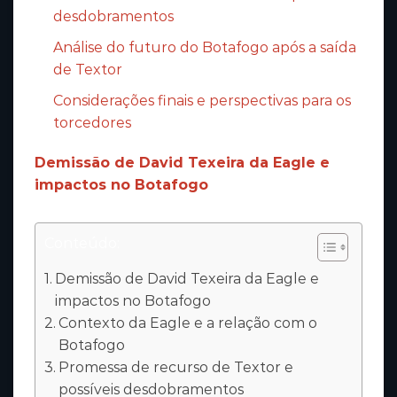
desdobramentos
Análise do futuro do Botafogo após a saída
de Textor
Considerações finais e perspectivas para os
torcedores
Demissão de David Texeira da Eagle e
impactos no Botafogo
Conteúdo:
Demissão de David Texeira da Eagle e
impactos no Botafogo
Contexto da Eagle e a relação com o
Botafogo
Promessa de recurso de Textor e
possíveis desdobramentos