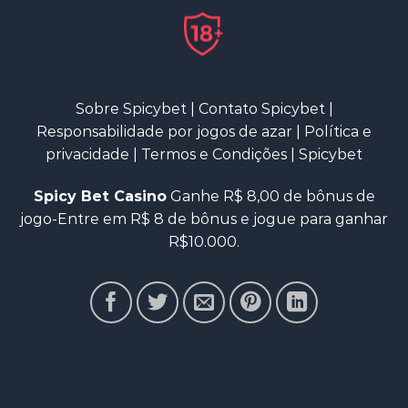
Sobre Spicybet
|
Contato Spicybet
|
Responsabilidade por jogos de azar
|
Política e
privacidade
|
Termos e Condições
|
Spicybet
Spicy Bet Casino
Ganhe R$ 8,00 de bônus de
jogo-Entre em R$ 8 de bônus e jogue para ganhar
R$10.000.